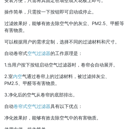
安装方便，只需将其固定在墙壁或天花板上即可。
操作简单，只需按一下按钮即可启动或停止。
过滤效果好，能够有效去除空气中的灰尘、PM2.5、甲醛等
有害物质。
可以根据用户的需求定制，选择不同的过滤材料和尺寸。
自动卷帘式
空气过滤器
的工作原理是：
1.当用户按下按钮启动空气过滤器时，卷帘会自动展开。
2.室
内空
气通过卷帘上的过滤材料，被过滤掉灰尘、
PM2.5、甲醛等有害物质。
3.净化后的空气从卷帘的底部排出。
自动
卷帘式空气过滤器
具有以下优点：
净化效果好，能够有效去除空气中的有害物质。