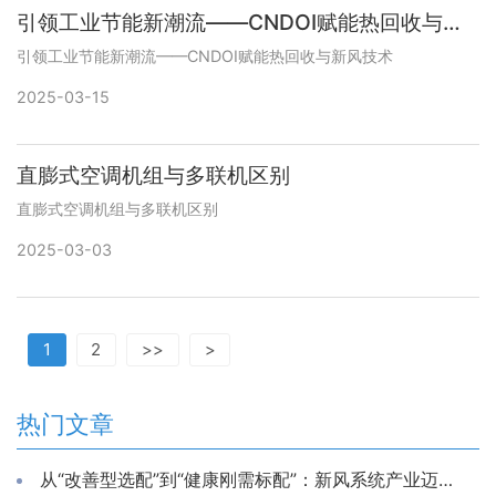
引领工业节能新潮流——CNDOI赋能热回收与新风技术
引领工业节能新潮流——CNDOI赋能热回收与新风技术
2025-03-15
直膨式空调机组与多联机区别
直膨式空调机组与多联机区别
2025-03-03
1
2
>>
>
热门文章
从“改善型选配”到“健康刚需标配”：新风系统产业迈入智能化、节能化高质量发展新纪元