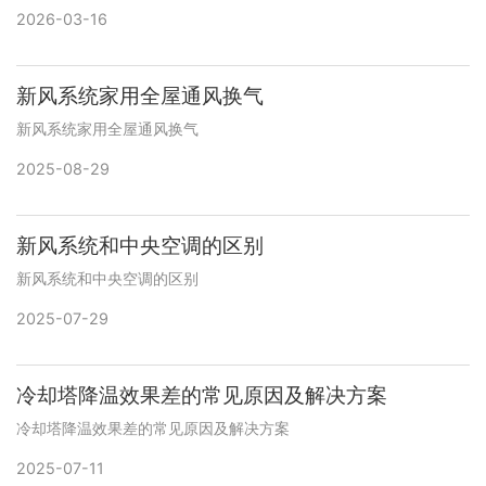
2026-03-16
新风系统家用全屋通风换气
新风系统家用全屋通风换气
2025-08-29
新风系统和中央空调的区别
新风系统和中央空调的区别
2025-07-29
冷却塔降温效果差的常见原因及解决方案
冷却塔降温效果差的常见原因及解决方案
2025-07-11