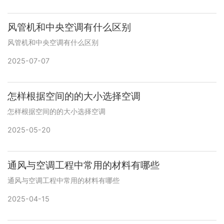
风管机和中央空调有什么区别
风管机和中央空调有什么区别
2025-07-07
怎样根据空间的的大小选择空调
怎样根据空间的的大小选择空调
2025-05-20
通风与空调工程中常用的材料有哪些
通风与空调工程中常用的材料有哪些
2025-04-15