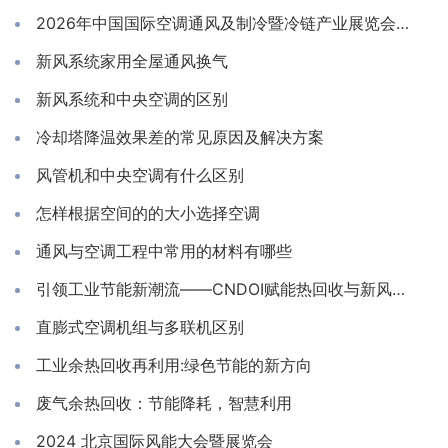
2026年中国国际空调通风及制冷暨冷链产业展览会（RACC）
新风系统家用全屋通风换气
新风系统和中央空调的区别
冷却塔降温效果差的常见原因及解决方案
风管机和中央空调有什么区别
怎样根据空间的的大小选择空调
通风与空调工程中常用的材料有哪些
引领工业节能新潮流——CNDOI赋能热回收与新风技术
直膨式空调机组与多联机区别
工业余热回收再利用:绿色节能的新方向
废气余热回收：节能降耗，智慧利用
2024 北京国际风能大会暨展览会