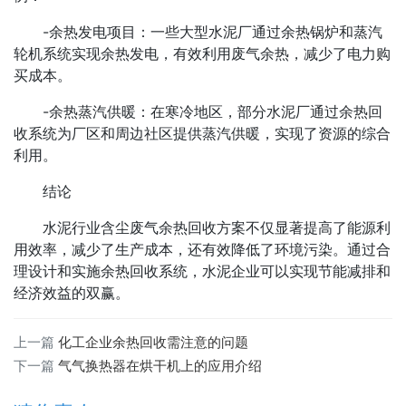
-余热发电项目：一些大型水泥厂通过余热锅炉和蒸汽
轮机系统实现余热发电，有效利用废气余热，减少了电力购
买成本。
-余热蒸汽供暖：在寒冷地区，部分水泥厂通过余热回
收系统为厂区和周边社区提供蒸汽供暖，实现了资源的综合
利用。
结论
水泥行业含尘废气余热回收方案不仅显著提高了能源利
用效率，减少了生产成本，还有效降低了环境污染。通过合
理设计和实施余热回收系统，水泥企业可以实现节能减排和
经济效益的双赢。
上一篇
化工企业余热回收需注意的问题
下一篇
气气换热器在烘干机上的应用介绍