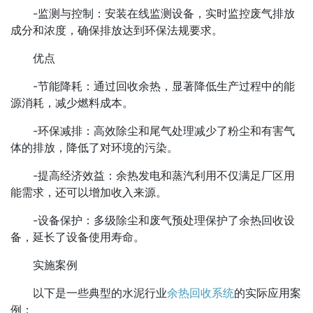
-监测与控制：安装在线监测设备，实时监控废气排放
成分和浓度，确保排放达到环保法规要求。
优点
-节能降耗：通过回收余热，显著降低生产过程中的能
源消耗，减少燃料成本。
-环保减排：高效除尘和尾气处理减少了粉尘和有害气
体的排放，降低了对环境的污染。
-提高经济效益：余热发电和蒸汽利用不仅满足厂区用
能需求，还可以增加收入来源。
-设备保护：多级除尘和废气预处理保护了余热回收设
备，延长了设备使用寿命。
实施案例
以下是一些典型的水泥行业
余热回收系统
的实际应用案
例：