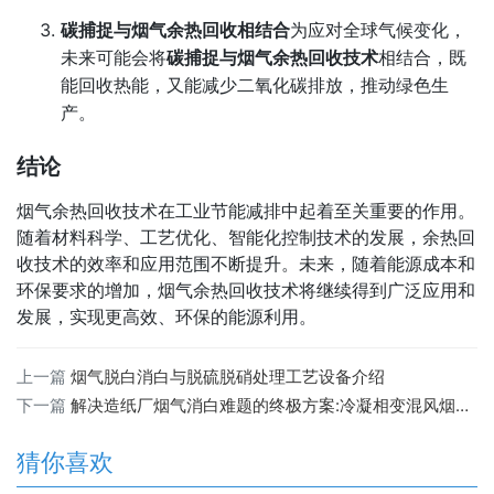
碳捕捉与烟气余热回收相结合
为应对全球气候变化，
未来可能会将
碳捕捉与烟气余热回收技术
相结合，既
能回收热能，又能减少二氧化碳排放，推动绿色生
产。
结论
烟气余热回收技术在工业节能减排中起着至关重要的作用。
随着材料科学、工艺优化、智能化控制技术的发展，余热回
收技术的效率和应用范围不断提升。未来，随着能源成本和
环保要求的增加，烟气余热回收技术将继续得到广泛应用和
发展，实现更高效、环保的能源利用。
上一篇
烟气脱白消白与脱硫脱硝处理工艺设备介绍
下一篇
解决造纸厂烟气消白难题的终极方案:冷凝相变混风烟气脱白技术
猜你喜欢