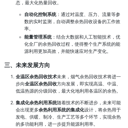
态，最大化热量回收。
自动化控制系统
：通过对温度、压力、流量等参
数的实时监测，自动调整余热回收设备的工作效
率。
能量管理系统
：结合大数据和人工智能技术，优
化全厂的余热回收过程，使得整个生产系统的能
源利用更加高效，并能快速应对生产变化。
三、未来发展方向
全温区余热回收技术
未来，烟气余热回收技术将进一
步向
全温区余热回收
方向发展，即实现高温、中温、
低温热源的分级回收，最大化地利用各温区的余热。
集成化余热利用系统
随着技术的不断进步，未来可能
会出现更多
余热利用系统的集成化
设计，将余热用于
发电、供暖、制冷、生产工艺等多个环节，实现余热
的多功能利用，进一步提升能源利用率。