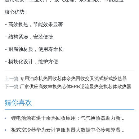
核心优势：
- 高效换热，节能效果显著
- 结构紧凑，安装便捷
- 耐腐蚀材质，使用寿命长
- 模块化设计，维护方便
上一篇
专用油炸机热回收芯体余热回收交叉流式板式换热器
下一篇
厂家供应高效率换热芯体ERB逆流显热交换芯体散热器
猜你喜欢
锂电池涂布烘干余热回收应用：气气换热器助力新能源生产节能降耗
板式空冷器华为云计算服务器大数据中心冷却降温换散热装置制冷藏库房系统冷能量回收器