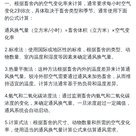
一。根据畜舍内的空气变化率来计算，通常要求每小时空气
变化2到8次，具体取决于畜舍类型和季节。通常使用下面
的公式计算：
通风换气量（立方米/小时）=畜舍体积（立方米）×空气变
化率
2.标准法：使用国际或地区性的标准，根据畜舍的类型、动
物数量、室内温度和湿度等因素来确定通风换气量。
3.热量平衡法：这种方法根据畜舍内外的温度差异来计算通
风换气量。较冷外部空气需要通过通风来加热畜舍，从而维
持适宜的温度。计算方法通常基于热负荷和温度差异。
4.氨气和二氧化碳浓度法：通过监测畜舍内氨气和二氧化碳
浓度的变化，来确定通风换气量。一旦浓度超过一定阈值，
通风系统会自动启动。
5.计算式法：根据畜舍的尺寸、动物数量和所需的空气变化
率，使用适当的通风换气量计算公式来估算通风需求。