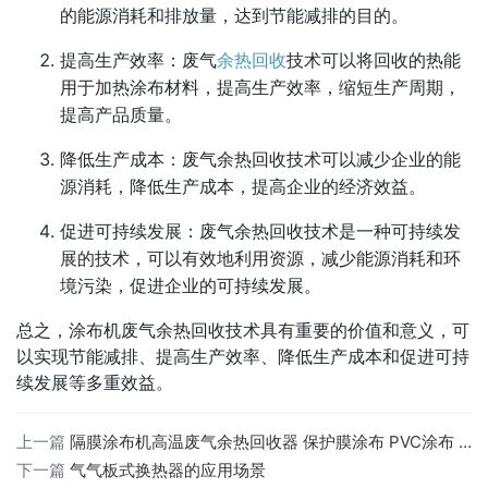
的能源消耗和排放量，达到节能减排的目的。
提高生产效率：废气
余热回收
技术可以将回收的热能
用于加热涂布材料，提高生产效率，缩短生产周期，
提高产品质量。
降低生产成本：废气余热回收技术可以减少企业的能
源消耗，降低生产成本，提高企业的经济效益。
促进可持续发展：废气余热回收技术是一种可持续发
展的技术，可以有效地利用资源，减少能源消耗和环
境污染，促进企业的可持续发展。
总之，涂布机废气余热回收技术具有重要的价值和意义，可
以实现节能减排、提高生产效率、降低生产成本和促进可持
续发展等多重效益。
上一篇
隔膜涂布机高温废气余热回收器 保护膜涂布 PVC涂布 废气热回收
下一篇
气气板式换热器的应用场景